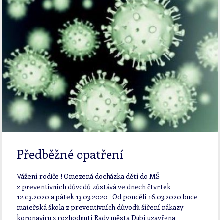
Předběžné opatření
Vážení rodiče ! Omezená docházka dětí do MŠ
z preventivních důvodů zůstává ve dnech čtvrtek
12.03.2020 a pátek 13.03.2020 ! Od pondělí 16.03.2020 bude
mateřská škola z preventivních důvodů šíření nákazy
koronaviru z rozhodnutí Rady města Dubí uzavřena