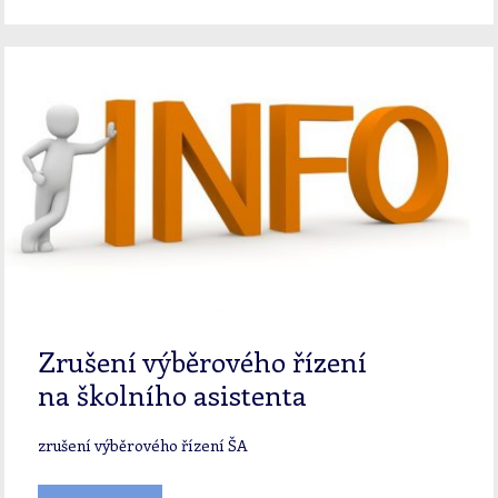
Zrušení výběrového řízení
na školního asistenta
zrušení výběrového řízení ŠA