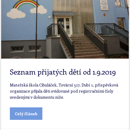
Seznam přijatých dětí od 1.9.2019
Mateřská škola Cibuláček, Tovární 517, Dubí 1, příspěvková
organizace přijala děti evidované pod registračními čísly
uvedenými v dokumentu níže.
Celý článek