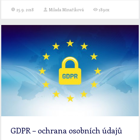
25.9. 2018
Milada Minaříková
1890x
GDPR – ochrana osobních údajů