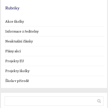
Rubriky
Akce školky
Informace z ředitelny
Neaktuální články
Plány akcí
Projekty EU
Projekty školky
Škola v přírodě