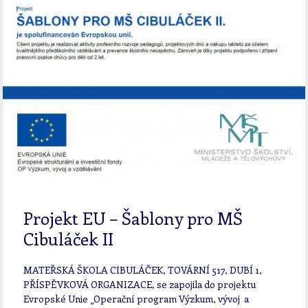
Projekt EU – Šablony pro MŠ
Cibuláček II
MATEŘSKÁ ŠKOLA CIBULÁČEK, TOVÁRNÍ 517, DUBÍ 1,
PŘÍSPĚVKOVÁ ORGANIZACE, se zapojila do projektu
Evropské Unie „Operační program Výzkum, vývoj a