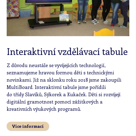
Interaktivní vzdělávací tabule
Z důvodu neustále se vyvíjejících technologií,
seznamujeme hravou formou děti s technickými
novinkami. Již na sklonku roku 2018 jsme zakoupili
MultiBoard. Interaktivní tabule jsme pořídili
do třídy Slavíků, Sýkorek a Kukaček. Děti si rozvíjejí
digitální gramotnost pomocí zážitkových a
kreativních výukových programů.
Více informací