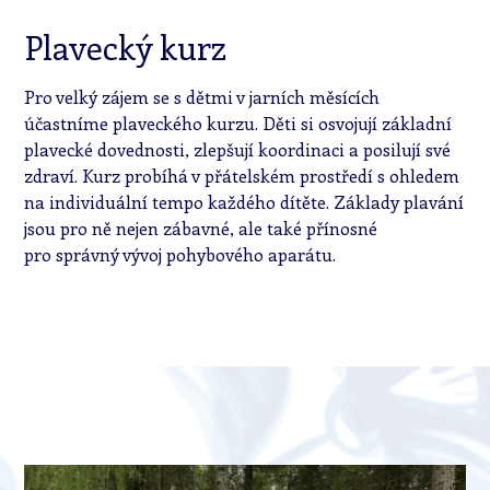
Plavecký kurz
Pro velký zájem se s dětmi v jarních měsících
účastníme plaveckého kurzu. Děti si osvojují základní
plavecké dovednosti, zlepšují koordinaci a posilují své
zdraví. Kurz probíhá v přátelském prostředí s ohledem
na individuální tempo každého dítěte. Základy plavání
jsou pro ně nejen zábavné, ale také přínosné
pro správný vývoj pohybového aparátu.