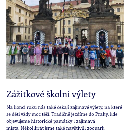
Zážitkové školní výlety
Na konci roku nás také čekají zajímavé výlety, na které
se děti vždy moc těší. Tradičně jezdíme do Prahy, kde
objevujeme historické památky i zajímavá
místa. Několikrát jsme také navštívili zoopark