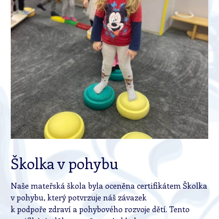
Školka v pohybu
Naše mateřská škola byla oceněna certifikátem Školka
v pohybu, který potvrzuje náš závazek
k podpoře zdraví a pohybového rozvoje dětí. Tento