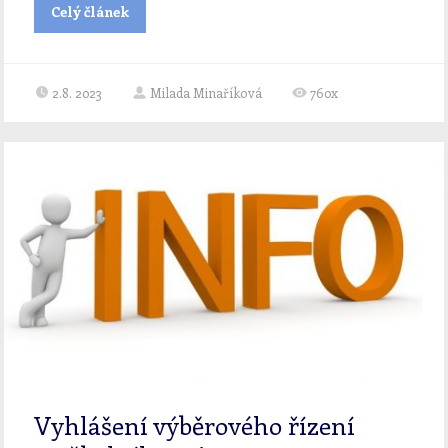
Celý článek
2.8. 2023
Milada Minaříková
760x
Vyhlášení výběrového řízení