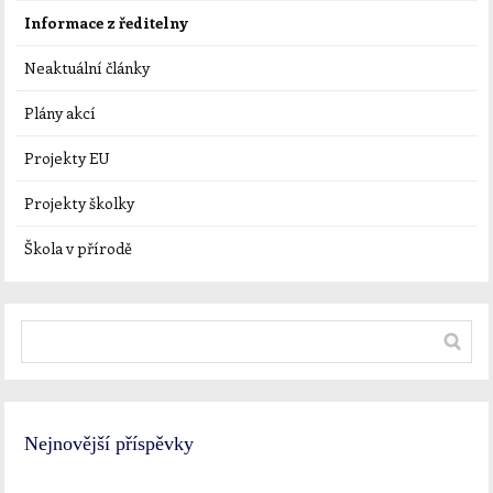
Informace z ředitelny
Neaktuální články
Plány akcí
Projekty EU
Projekty školky
Škola v přírodě
Nejnovější příspěvky