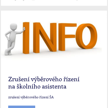
Zrušení výběrového řízení
na školního asistenta
zrušení výběrového řízení ŠA