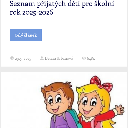
Seznam přijatých dětí pro školní
rok 2025-2026
Celý článek
29.5. 2025
Denisa Urbanová
648x