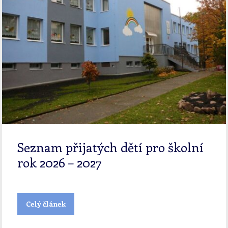
Seznam přijatých dětí pro školní
rok 2026 – 2027
Celý článek