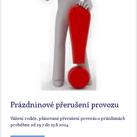
Prázdninové přerušení provozu
Vážení rodiče, plánované přerušení provozu o prázdninách
proběhne od 29.7 do 23.8 2024.