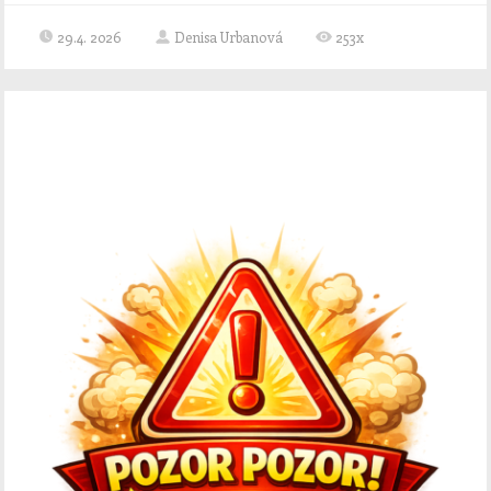
29.4. 2026
Denisa Urbanová
253x