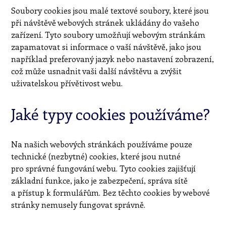
Soubory cookies jsou malé textové soubory, které jsou
při návštěvě webových stránek ukládány do vašeho
zařízení. Tyto soubory umožňují webovým stránkám
zapamatovat si informace o vaší návštěvě, jako jsou
například preferovaný jazyk nebo nastavení zobrazení,
což může usnadnit vaši další návštěvu a zvýšit
uživatelskou přívětivost webu.
Jaké typy cookies používáme?
Na našich webových stránkách používáme pouze
technické (nezbytné) cookies, které jsou nutné
pro správné fungování webu. Tyto cookies zajišťují
základní funkce, jako je zabezpečení, správa sítě
a přístup k formulářům. Bez těchto cookies by webové
stránky nemusely fungovat správně.