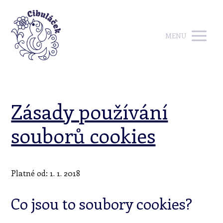
MENU
Zásady používání
souborů cookies
Platné od: 1. 1. 2018
Co jsou to soubory cookies?