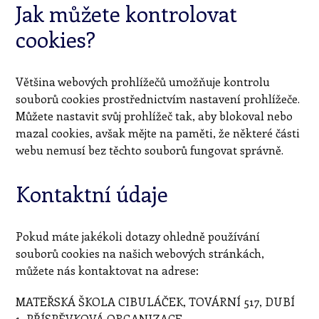
Jak můžete kontrolovat
cookies?
Většina webových prohlížečů umožňuje kontrolu
souborů cookies prostřednictvím nastavení prohlížeče.
Můžete nastavit svůj prohlížeč tak, aby blokoval nebo
mazal cookies, avšak mějte na paměti, že některé části
webu nemusí bez těchto souborů fungovat správně.
Kontaktní údaje
Pokud máte jakékoli dotazy ohledně používání
souborů cookies na našich webových stránkách,
můžete nás kontaktovat na adrese:
MATEŘSKÁ ŠKOLA CIBULÁČEK, TOVÁRNÍ 517, DUBÍ
1, PŘÍSPĚVKOVÁ ORGANIZACE