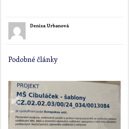
Denisa Urbanová
Podobné články