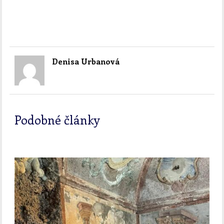
Denisa Urbanová
Podobné články