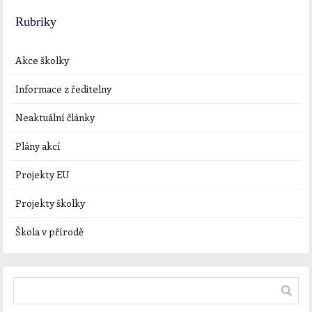
Rubriky
Akce školky
Informace z ředitelny
Neaktuální články
Plány akcí
Projekty EU
Projekty školky
Škola v přírodě