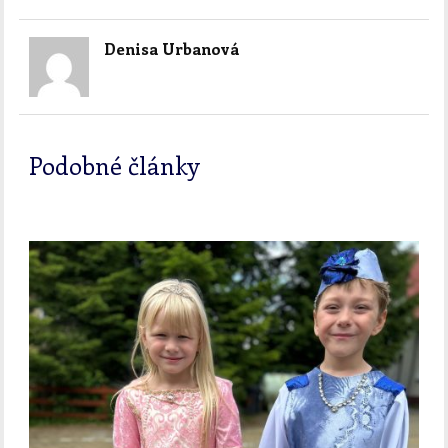
Denisa Urbanová
Podobné články