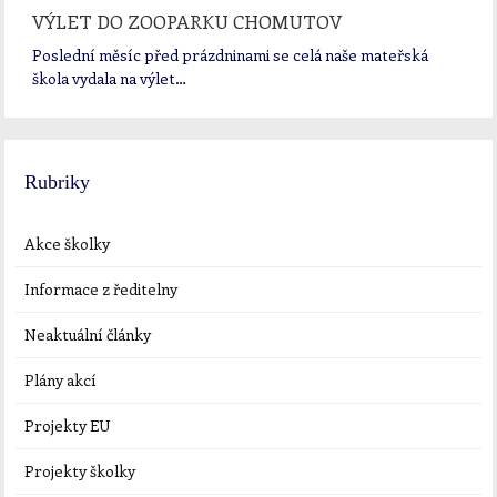
VÝLET DO ZOOPARKU CHOMUTOV
Poslední měsíc před prázdninami se celá naše mateřská
škola vydala na výlet…
Rubriky
Akce školky
Informace z ředitelny
Neaktuální články
Plány akcí
Projekty EU
Projekty školky