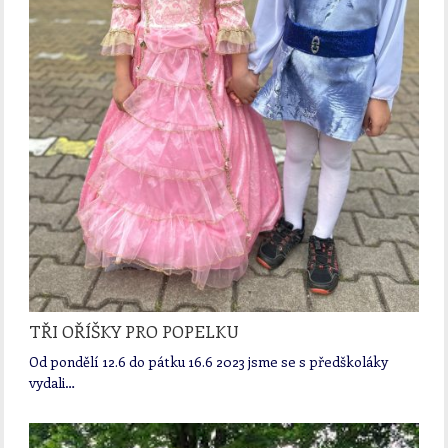
TŘI OŘÍŠKY PRO POPELKU
Od pondělí 12.6 do pátku 16.6 2023 jsme se s předškoláky
vydali…