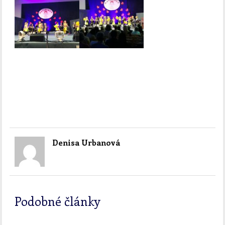
Denisa Urbanová
Podobné články