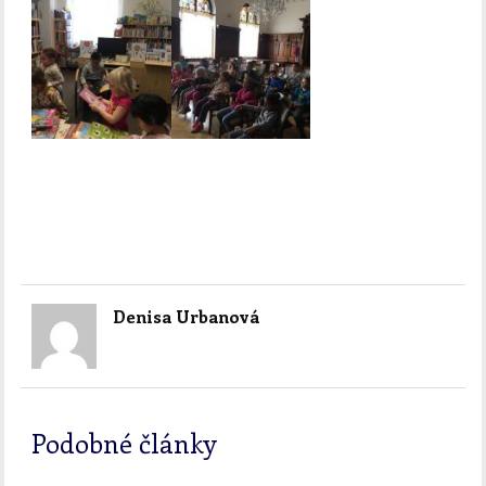
Denisa Urbanová
Podobné články