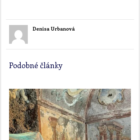
Denisa Urbanová
Podobné články