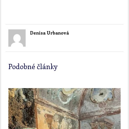
Denisa Urbanová
Podobné články