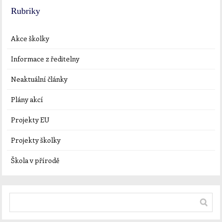
Rubriky
Akce školky
Informace z ředitelny
Neaktuální články
Plány akcí
Projekty EU
Projekty školky
Škola v přírodě