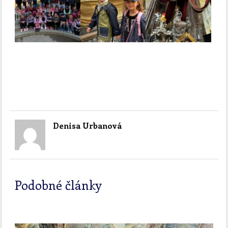
Denisa Urbanová
Podobné články