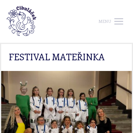
MENU
FESTIVAL MATEŘINKA