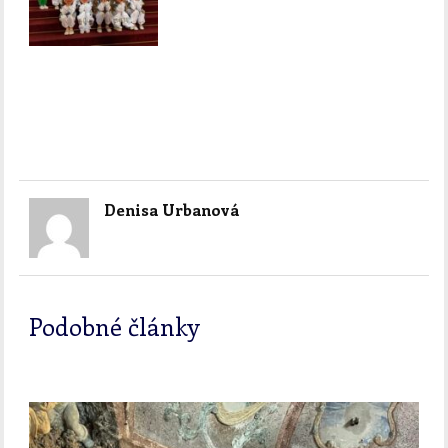
Denisa Urbanová
Podobné články