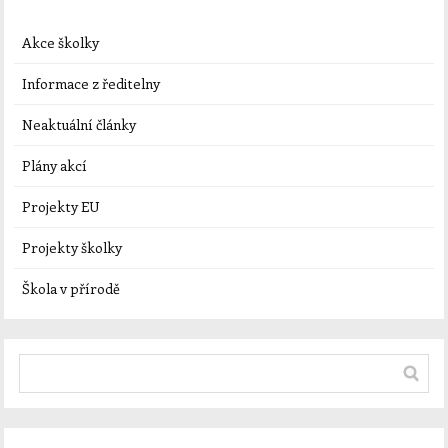
Akce školky
Informace z ředitelny
Neaktuální články
Plány akcí
Projekty EU
Projekty školky
Škola v přírodě