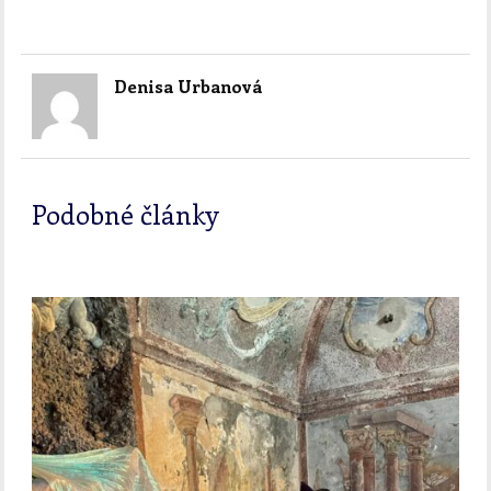
Denisa Urbanová
Podobné články