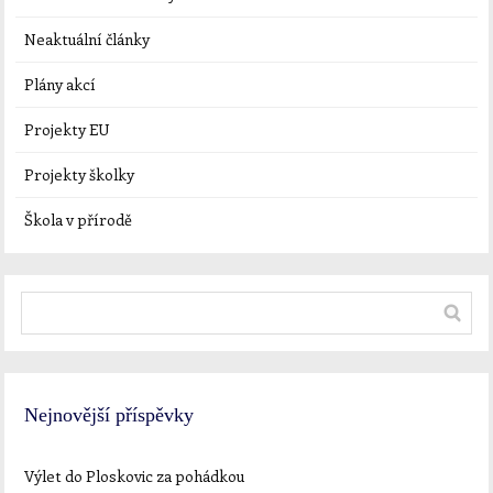
Neaktuální články
Plány akcí
Projekty EU
Projekty školky
Škola v přírodě
Nejnovější příspěvky
Výlet do Ploskovic za pohádkou