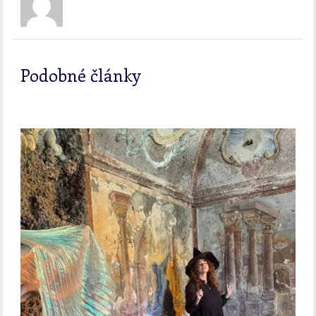
Podobné články