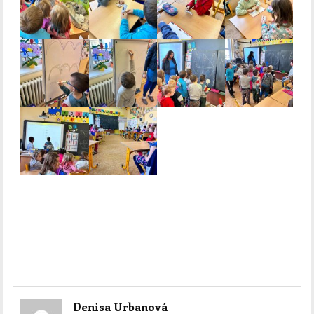
Denisa Urbanová