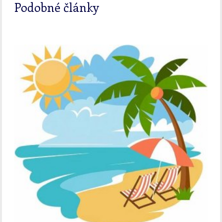
Podobné články