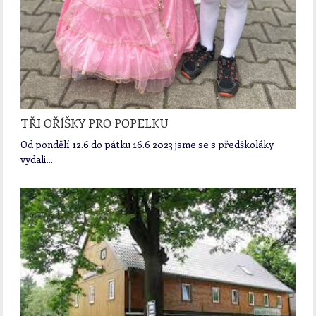
TŘI OŘÍŠKY PRO POPELKU
Od pondělí 12.6 do pátku 16.6 2023 jsme se s předškoláky
vydali…