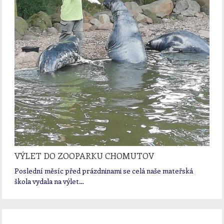
VÝLET DO ZOOPARKU CHOMUTOV
Poslední měsíc před prázdninami se celá naše mateřská
škola vydala na výlet…