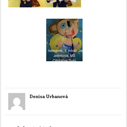
Denisa Urbanová