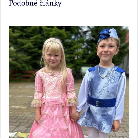
Podobné články