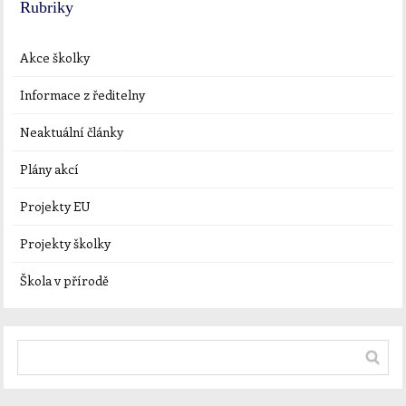
Rubriky
Akce školky
Informace z ředitelny
Neaktuální články
Plány akcí
Projekty EU
Projekty školky
Škola v přírodě