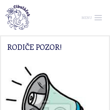
MENU
RODIČE POZOR!