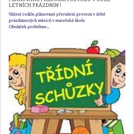
LETNÍCH PRÁZDNIN !
Vážení rodiče,plánované přerušení provozu v době
prázdninových měsíců v mateřské škole
Cibuláček proběhne…