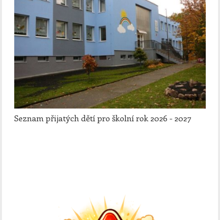
Seznam přijatých dětí pro školní rok 2026 - 2027