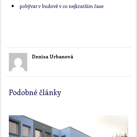
pobývat v budově v co nejkratším čase
Denisa Urbanová
Podobné články