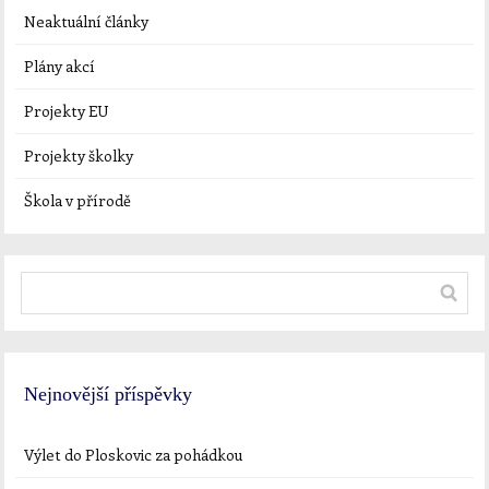
Neaktuální články
Plány akcí
Projekty EU
Projekty školky
Škola v přírodě
Nejnovější příspěvky
Výlet do Ploskovic za pohádkou