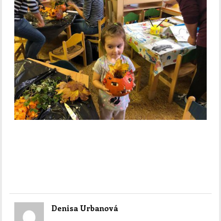
Denisa Urbanová