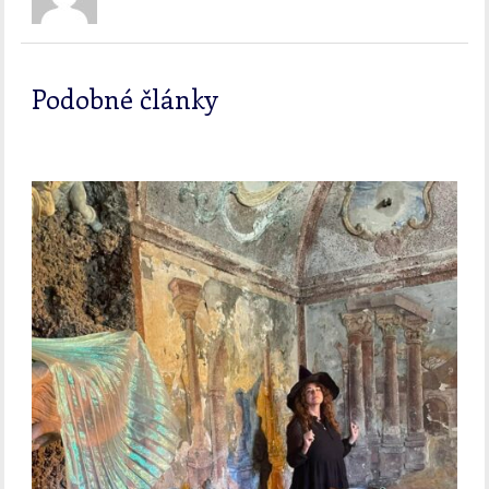
Podobné články