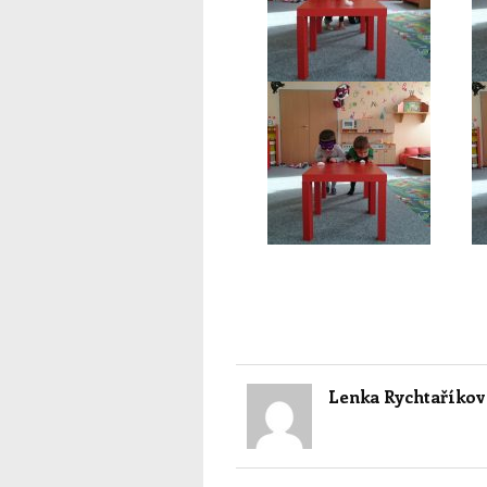
Lenka Rychtaříkov