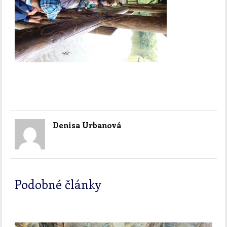
Denisa Urbanová
Podobné články