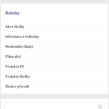
Rubriky
Akce školky
Informace z ředitelny
Neaktuální články
Plány akcí
Projekty EU
Projekty školky
Škola v přírodě